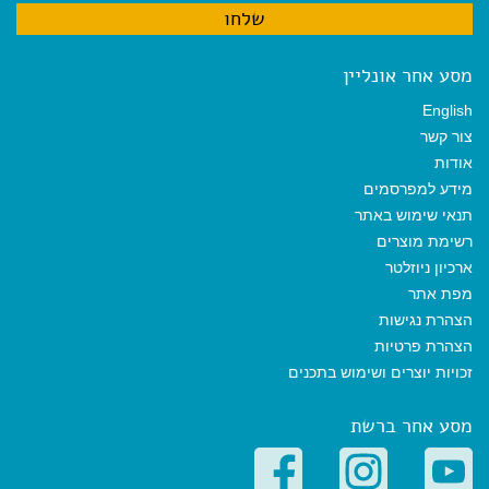
מסע אחר אונליין
English
צור קשר
אודות
מידע למפרסמים
תנאי שימוש באתר
רשימת מוצרים
ארכיון ניוזלטר
מפת אתר
הצהרת נגישות
הצהרת פרטיות
זכויות יוצרים ושימוש בתכנים
מסע אחר ברשת