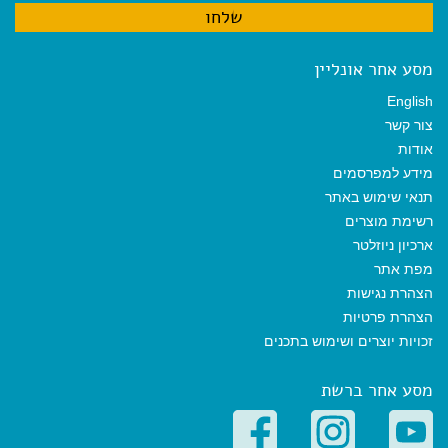
מסע אחר אונליין
English
צור קשר
אודות
מידע למפרסמים
תנאי שימוש באתר
רשימת מוצרים
ארכיון ניוזלטר
מפת אתר
הצהרת נגישות
הצהרת פרטיות
זכויות יוצרים ושימוש בתכנים
מסע אחר ברשת