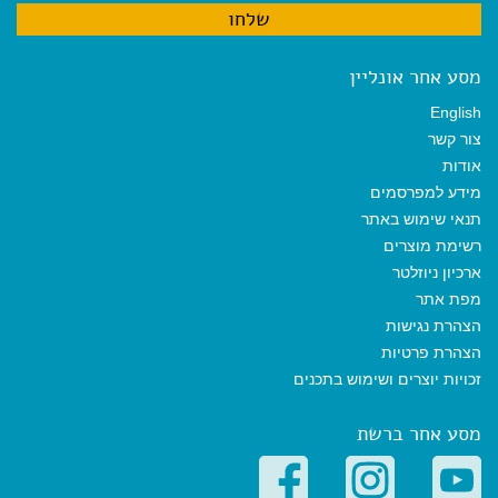
מסע אחר אונליין
English
צור קשר
אודות
מידע למפרסמים
תנאי שימוש באתר
רשימת מוצרים
ארכיון ניוזלטר
מפת אתר
הצהרת נגישות
הצהרת פרטיות
זכויות יוצרים ושימוש בתכנים
מסע אחר ברשת