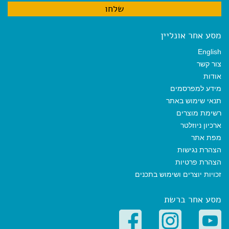
מסע אחר אונליין
English
צור קשר
אודות
מידע למפרסמים
תנאי שימוש באתר
רשימת מוצרים
ארכיון ניוזלטר
מפת אתר
הצהרת נגישות
הצהרת פרטיות
זכויות יוצרים ושימוש בתכנים
מסע אחר ברשת