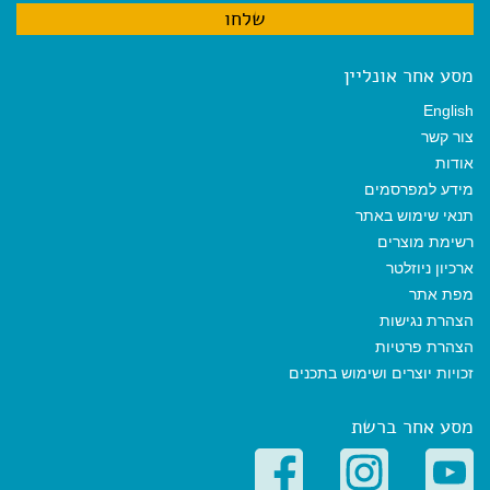
מסע אחר אונליין
English
צור קשר
אודות
מידע למפרסמים
תנאי שימוש באתר
רשימת מוצרים
ארכיון ניוזלטר
מפת אתר
הצהרת נגישות
הצהרת פרטיות
זכויות יוצרים ושימוש בתכנים
מסע אחר ברשת