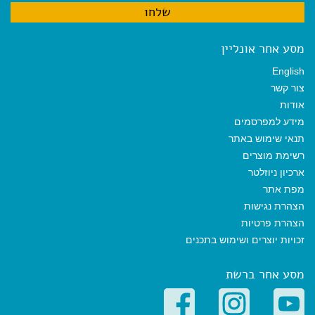
מסע אחר אונליין
English
צור קשר
אודות
מידע למפרסמים
תנאי שימוש באתר
רשימת מוצרים
ארכיון ניוזלטר
מפת אתר
הצהרת נגישות
הצהרת פרטיות
זכויות יוצרים ושימוש בתכנים
מסע אחר ברשת