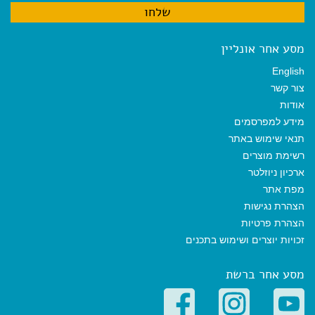
מסע אחר אונליין
English
צור קשר
אודות
מידע למפרסמים
תנאי שימוש באתר
רשימת מוצרים
ארכיון ניוזלטר
מפת אתר
הצהרת נגישות
הצהרת פרטיות
זכויות יוצרים ושימוש בתכנים
מסע אחר ברשת