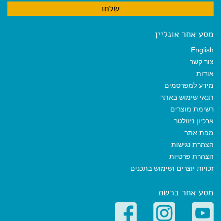
מסע אחר אונליין
English
צור קשר
אודות
מידע למפרסמים
תנאי שימוש באתר
רשימת מוצרים
ארכיון ניוזלטר
מפת אתר
הצהרת נגישות
הצהרת פרטיות
זכויות יוצרים ושימוש בתכנים
מסע אחר ברשת