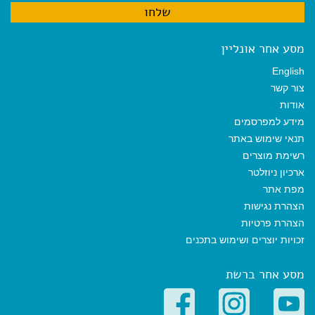
מסע אחר אונליין
English
צור קשר
אודות
מידע למפרסמים
תנאי שימוש באתר
רשימת מוצרים
ארכיון ניוזלטר
מפת אתר
הצהרת נגישות
הצהרת פרטיות
זכויות יוצרים ושימוש בתכנים
מסע אחר ברשת