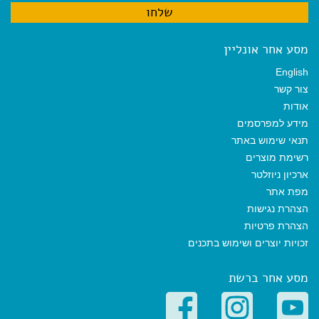
מסע אחר אונליין
English
צור קשר
אודות
מידע למפרסמים
תנאי שימוש באתר
רשימת מוצרים
ארכיון ניוזלטר
מפת אתר
הצהרת נגישות
הצהרת פרטיות
זכויות יוצרים ושימוש בתכנים
מסע אחר ברשת