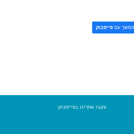
משך עם
פייסבוק
עקבו אחרינו בפייסבוק