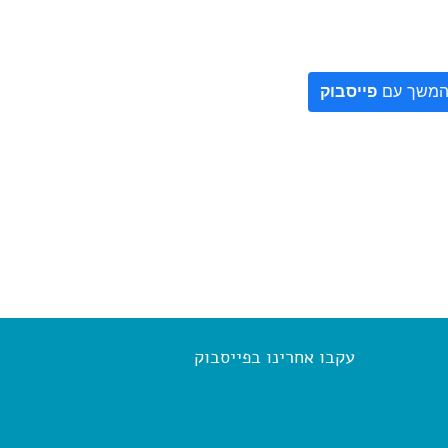
משך עם
פייסבוק
עקבו אחרינו בפייסבוק