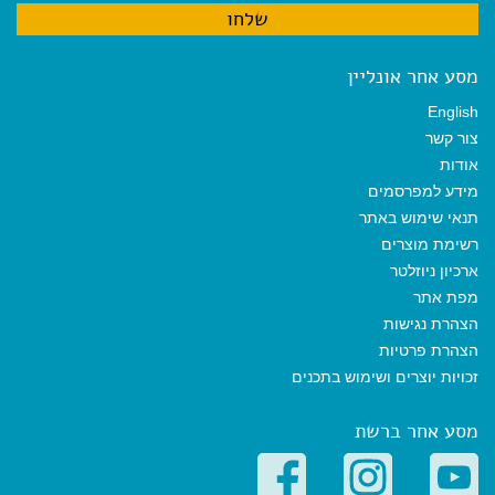
מסע אחר אונליין
English
צור קשר
אודות
מידע למפרסמים
תנאי שימוש באתר
רשימת מוצרים
ארכיון ניוזלטר
מפת אתר
הצהרת נגישות
הצהרת פרטיות
זכויות יוצרים ושימוש בתכנים
מסע אחר ברשת