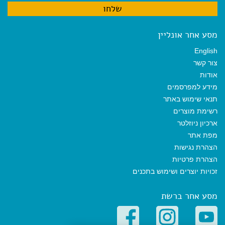
מסע אחר אונליין
English
צור קשר
אודות
מידע למפרסמים
תנאי שימוש באתר
רשימת מוצרים
ארכיון ניוזלטר
מפת אתר
הצהרת נגישות
הצהרת פרטיות
זכויות יוצרים ושימוש בתכנים
מסע אחר ברשת