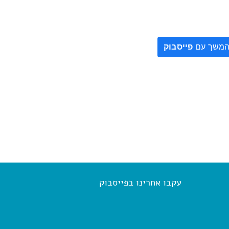
משך עם
פייסבוק
עקבו אחרינו בפייסבוק