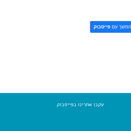
משך עם
פייסבוק
עקבו אחרינו בפייסבוק