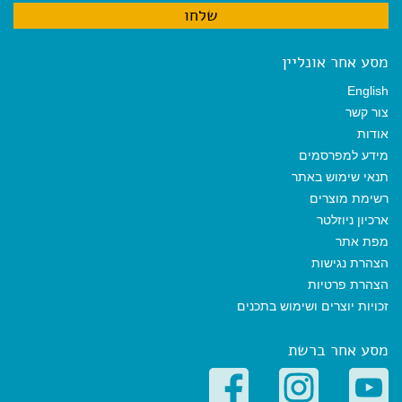
מסע אחר אונליין
English
צור קשר
אודות
מידע למפרסמים
תנאי שימוש באתר
רשימת מוצרים
ארכיון ניוזלטר
מפת אתר
הצהרת נגישות
הצהרת פרטיות
זכויות יוצרים ושימוש בתכנים
מסע אחר ברשת