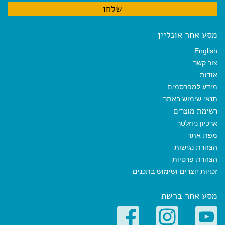
מסע אחר אונליין
English
צור קשר
אודות
מידע למפרסמים
תנאי שימוש באתר
רשימת מוצרים
ארכיון ניוזלטר
מפת אתר
הצהרת נגישות
הצהרת פרטיות
זכויות יוצרים ושימוש בתכנים
מסע אחר ברשת