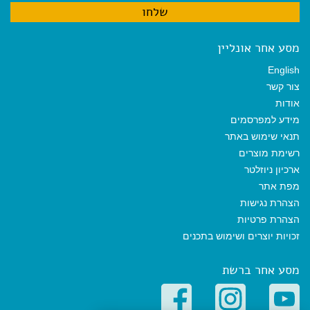
מסע אחר אונליין
English
צור קשר
אודות
מידע למפרסמים
תנאי שימוש באתר
רשימת מוצרים
ארכיון ניוזלטר
מפת אתר
הצהרת נגישות
הצהרת פרטיות
זכויות יוצרים ושימוש בתכנים
מסע אחר ברשת