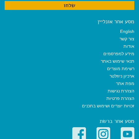
מסע אחר אונליין
English
צור קשר
אודות
מידע למפרסמים
תנאי שימוש באתר
רשימת מוצרים
ארכיון ניוזלטר
מפת אתר
הצהרת נגישות
הצהרת פרטיות
זכויות יוצרים ושימוש בתכנים
מסע אחר ברשת