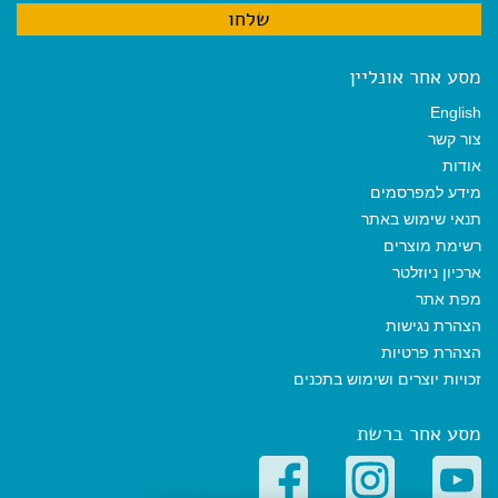
מסע אחר אונליין
English
צור קשר
אודות
מידע למפרסמים
תנאי שימוש באתר
רשימת מוצרים
ארכיון ניוזלטר
מפת אתר
הצהרת נגישות
הצהרת פרטיות
זכויות יוצרים ושימוש בתכנים
מסע אחר ברשת