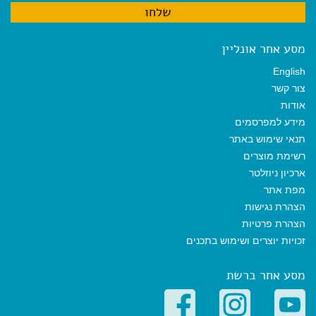
מסע אחר אונליין
English
צור קשר
אודות
מידע למפרסמים
תנאי שימוש באתר
רשימת מוצרים
ארכיון ניוזלטר
מפת אתר
הצהרת נגישות
הצהרת פרטיות
זכויות יוצרים ושימוש בתכנים
מסע אחר ברשת