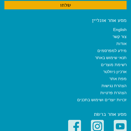
מסע אחר אונליין
English
צור קשר
אודות
מידע למפרסמים
תנאי שימוש באתר
רשימת מוצרים
ארכיון ניוזלטר
מפת אתר
הצהרת נגישות
הצהרת פרטיות
זכויות יוצרים ושימוש בתכנים
מסע אחר ברשת