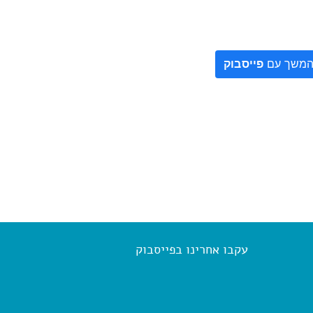
משך עם
פייסבוק
עקבו אחרינו בפייסבוק