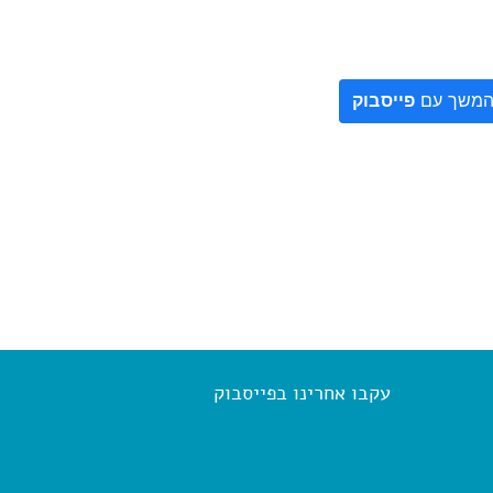
משך עם
פייסבוק
עקבו אחרינו בפייסבוק