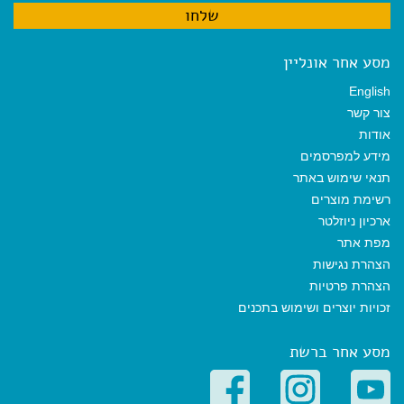
מסע אחר אונליין
English
צור קשר
אודות
מידע למפרסמים
תנאי שימוש באתר
רשימת מוצרים
ארכיון ניוזלטר
מפת אתר
הצהרת נגישות
הצהרת פרטיות
זכויות יוצרים ושימוש בתכנים
מסע אחר ברשת