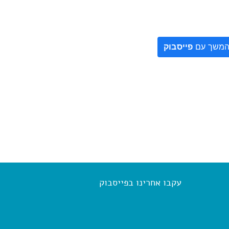
משך עם
פייסבוק
עקבו אחרינו בפייסבוק