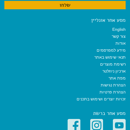
מסע אחר אונליין
English
צור קשר
אודות
מידע למפרסמים
תנאי שימוש באתר
רשימת מוצרים
ארכיון ניוזלטר
מפת אתר
הצהרת נגישות
הצהרת פרטיות
זכויות יוצרים ושימוש בתכנים
מסע אחר ברשת