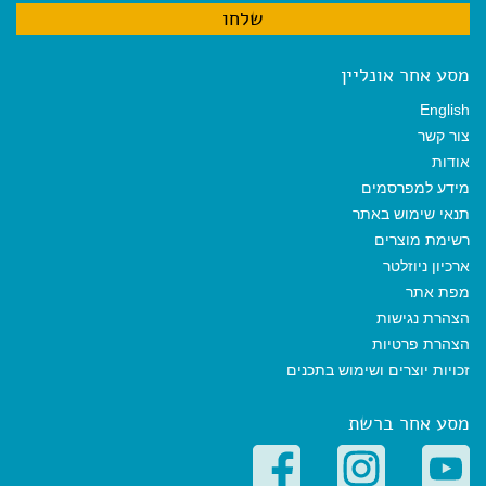
מסע אחר אונליין
English
צור קשר
אודות
מידע למפרסמים
תנאי שימוש באתר
רשימת מוצרים
ארכיון ניוזלטר
מפת אתר
הצהרת נגישות
הצהרת פרטיות
זכויות יוצרים ושימוש בתכנים
מסע אחר ברשת