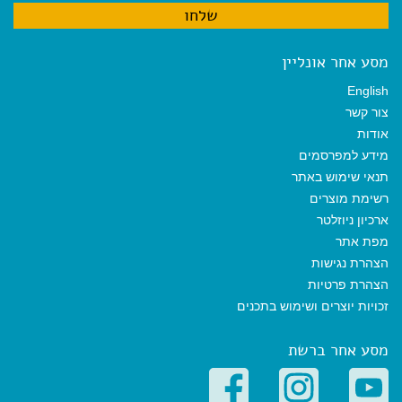
מסע אחר אונליין
English
צור קשר
אודות
מידע למפרסמים
תנאי שימוש באתר
רשימת מוצרים
ארכיון ניוזלטר
מפת אתר
הצהרת נגישות
הצהרת פרטיות
זכויות יוצרים ושימוש בתכנים
מסע אחר ברשת