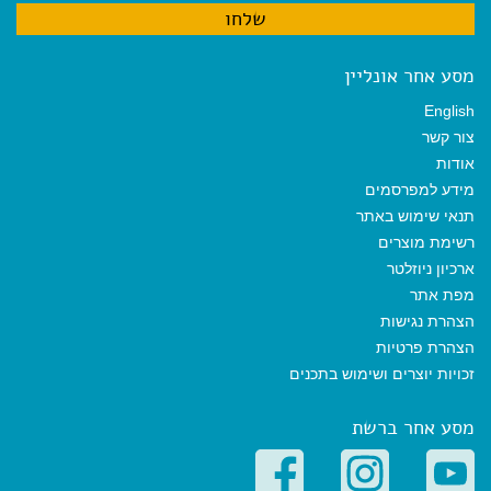
מסע אחר אונליין
English
צור קשר
אודות
מידע למפרסמים
תנאי שימוש באתר
רשימת מוצרים
ארכיון ניוזלטר
מפת אתר
הצהרת נגישות
הצהרת פרטיות
זכויות יוצרים ושימוש בתכנים
מסע אחר ברשת