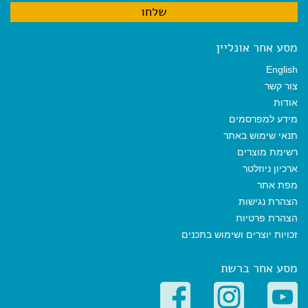
מסע אחר אונליין
English
צור קשר
אודות
מידע למפרסמים
תנאי שימוש באתר
רשימת מוצרים
ארכיון ניוזלטר
מפת אתר
הצהרת נגישות
הצהרת פרטיות
זכויות יוצרים ושימוש בתכנים
מסע אחר ברשת