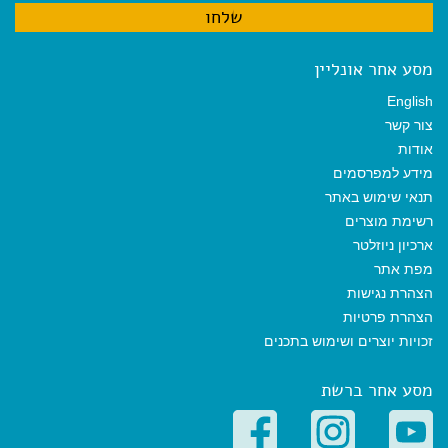
מסע אחר אונליין
English
צור קשר
אודות
מידע למפרסמים
תנאי שימוש באתר
רשימת מוצרים
ארכיון ניוזלטר
מפת אתר
הצהרת נגישות
הצהרת פרטיות
זכויות יוצרים ושימוש בתכנים
מסע אחר ברשת