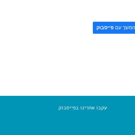
משך עם
פייסבוק
עקבו אחרינו בפייסבוק