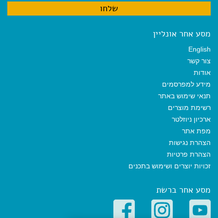
מסע אחר אונליין
English
צור קשר
אודות
מידע למפרסמים
תנאי שימוש באתר
רשימת מוצרים
ארכיון ניוזלטר
מפת אתר
הצהרת נגישות
הצהרת פרטיות
זכויות יוצרים ושימוש בתכנים
מסע אחר ברשת