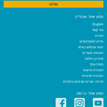
מסע אחר אונליין
English
צור קשר
אודות
מידע למפרסמים
תנאי שימוש באתר
רשימת מוצרים
ארכיון ניוזלטר
מפת אתר
הצהרת נגישות
הצהרת פרטיות
זכויות יוצרים ושימוש בתכנים
מסע אחר ברשת