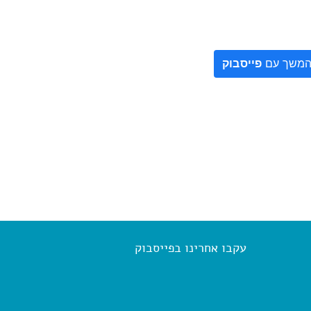
משך עם
פייסבוק
עקבו אחרינו בפייסבוק