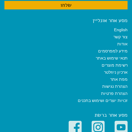
מסע אחר אונליין
English
צור קשר
אודות
מידע למפרסמים
תנאי שימוש באתר
רשימת מוצרים
ארכיון ניוזלטר
מפת אתר
הצהרת נגישות
הצהרת פרטיות
זכויות יוצרים ושימוש בתכנים
מסע אחר ברשת