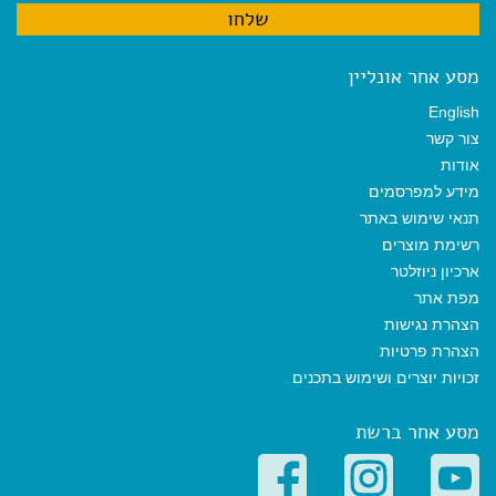
מסע אחר אונליין
English
צור קשר
אודות
מידע למפרסמים
תנאי שימוש באתר
רשימת מוצרים
ארכיון ניוזלטר
מפת אתר
הצהרת נגישות
הצהרת פרטיות
זכויות יוצרים ושימוש בתכנים
מסע אחר ברשת