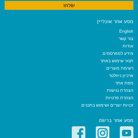
מסע אחר אונליין
English
צור קשר
אודות
מידע למפרסמים
תנאי שימוש באתר
רשימת מוצרים
ארכיון ניוזלטר
מפת אתר
הצהרת נגישות
הצהרת פרטיות
זכויות יוצרים ושימוש בתכנים
מסע אחר ברשת