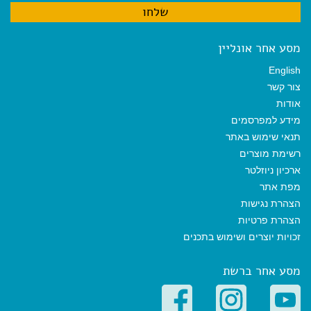
מסע אחר אונליין
English
צור קשר
אודות
מידע למפרסמים
תנאי שימוש באתר
רשימת מוצרים
ארכיון ניוזלטר
מפת אתר
הצהרת נגישות
הצהרת פרטיות
זכויות יוצרים ושימוש בתכנים
מסע אחר ברשת