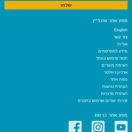
מסע אחר אונליין
English
צור קשר
אודות
מידע למפרסמים
תנאי שימוש באתר
רשימת מוצרים
ארכיון ניוזלטר
מפת אתר
הצהרת נגישות
הצהרת פרטיות
זכויות יוצרים ושימוש בתכנים
מסע אחר ברשת