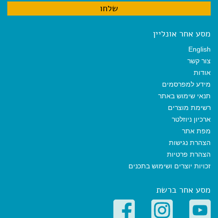
מסע אחר אונליין
English
צור קשר
אודות
מידע למפרסמים
תנאי שימוש באתר
רשימת מוצרים
ארכיון ניוזלטר
מפת אתר
הצהרת נגישות
הצהרת פרטיות
זכויות יוצרים ושימוש בתכנים
מסע אחר ברשת