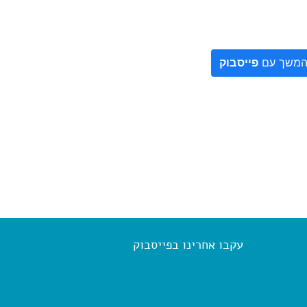
משך עם
פייסבוק
עקבו אחרינו בפייסבוק