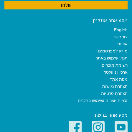
מסע אחר אונליין
English
צור קשר
אודות
מידע למפרסמים
תנאי שימוש באתר
רשימת מוצרים
ארכיון ניוזלטר
מפת אתר
הצהרת נגישות
הצהרת פרטיות
זכויות יוצרים ושימוש בתכנים
מסע אחר ברשת