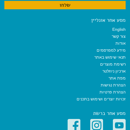
מסע אחר אונליין
English
צור קשר
אודות
מידע למפרסמים
תנאי שימוש באתר
רשימת מוצרים
ארכיון ניוזלטר
מפת אתר
הצהרת נגישות
הצהרת פרטיות
זכויות יוצרים ושימוש בתכנים
מסע אחר ברשת