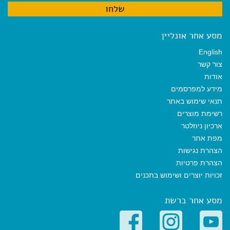
מסע אחר אונליין
English
צור קשר
אודות
מידע למפרסמים
תנאי שימוש באתר
רשימת מוצרים
ארכיון ניוזלטר
מפת אתר
הצהרת נגישות
הצהרת פרטיות
זכויות יוצרים ושימוש בתכנים
מסע אחר ברשת