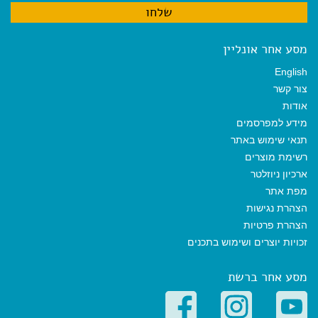
מסע אחר אונליין
English
צור קשר
אודות
מידע למפרסמים
תנאי שימוש באתר
רשימת מוצרים
ארכיון ניוזלטר
מפת אתר
הצהרת נגישות
הצהרת פרטיות
זכויות יוצרים ושימוש בתכנים
מסע אחר ברשת