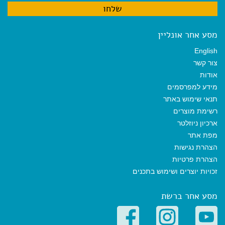
מסע אחר אונליין
English
צור קשר
אודות
מידע למפרסמים
תנאי שימוש באתר
רשימת מוצרים
ארכיון ניוזלטר
מפת אתר
הצהרת נגישות
הצהרת פרטיות
זכויות יוצרים ושימוש בתכנים
מסע אחר ברשת