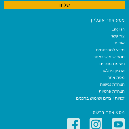
מסע אחר אונליין
English
צור קשר
אודות
מידע למפרסמים
תנאי שימוש באתר
רשימת מוצרים
ארכיון ניוזלטר
מפת אתר
הצהרת נגישות
הצהרת פרטיות
זכויות יוצרים ושימוש בתכנים
מסע אחר ברשת